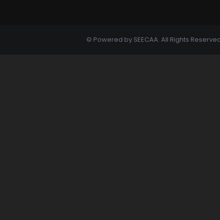
© Powered by SEECAA. All Rights Reser