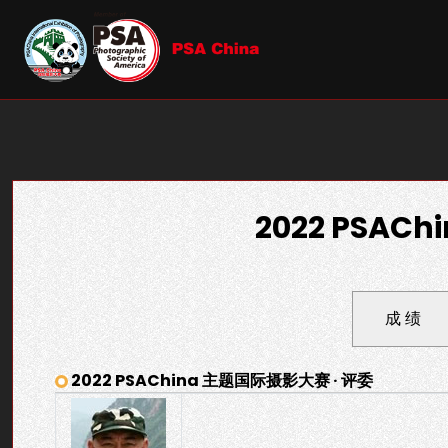
2022 PSA
成 绩
2022 PSAChina 主题国际摄影大赛 · 评委