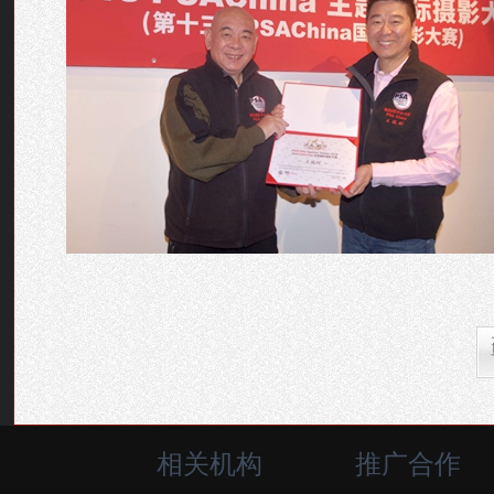
相关机构
推广合作