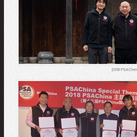
2018 PSA