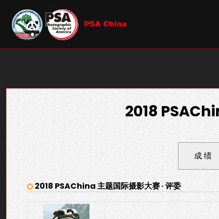
2018 PSA
成 绩
2018 PSAChina 主题国际摄影大赛 · 评委